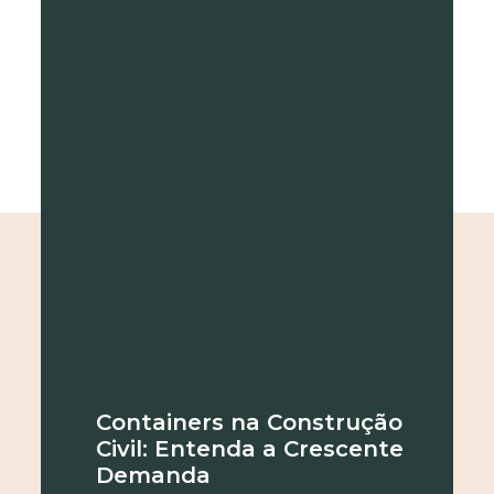
Containers na Construção
Civil: Entenda a Crescente
Demanda