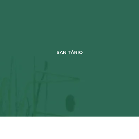
SANITÁRIO