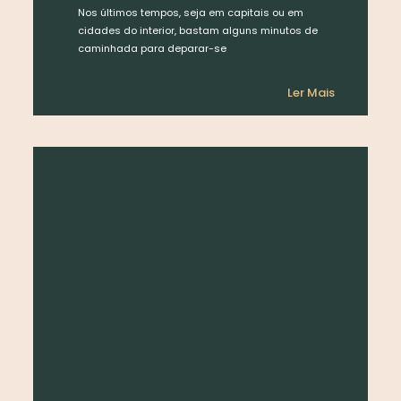
Nos últimos tempos, seja em capitais ou em
cidades do interior, bastam alguns minutos de
caminhada para deparar-se
Ler Mais