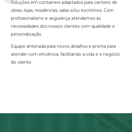
Soluções em containers adaptados para canteiro de
obras, lojas, residências, salas e/ou escritórios. Com
profissionalismo e segurança atendemos às
necessidades dos nossos clientes com qualidade e
personalização.
Equipe antenada para novos desafios e pronta para
atender com eficiência, facilitando a vida e o negócio
do cliente.