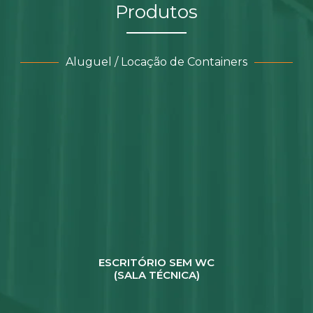
Produtos
Aluguel / Locação de Containers
ESCRITÓRIO SEM WC
(SALA TÉCNICA)