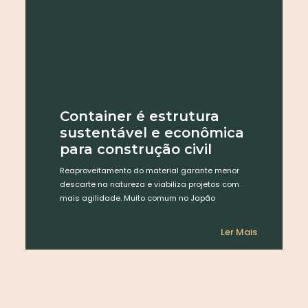
Container é estrutura
sustentável e econômica
para construção civil
Reaproveitamento do material garante menor
descarte na natureza e viabiliza projetos com
mais agilidade. Muito comum no Japão
Ler Mais