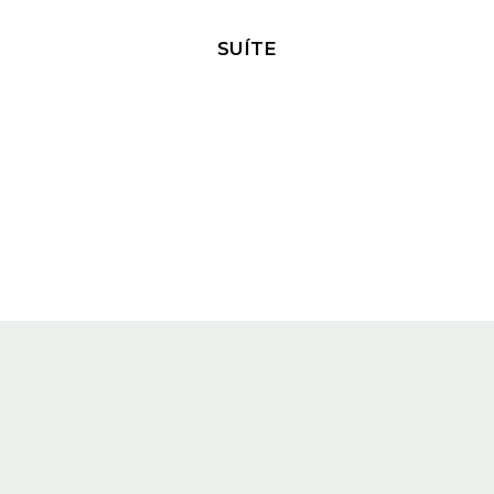
SUÍTE