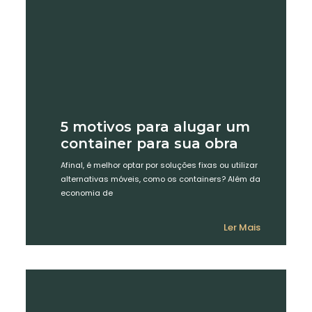
5 motivos para alugar um
container para sua obra
Afinal, é melhor optar por soluções fixas ou utilizar
alternativas móveis, como os containers? Além da
economia de
Ler Mais