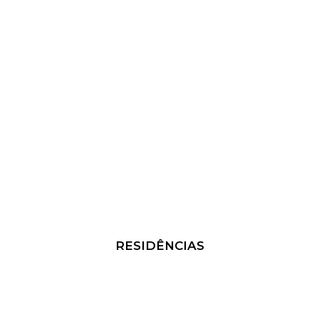
RESIDÊNCIAS