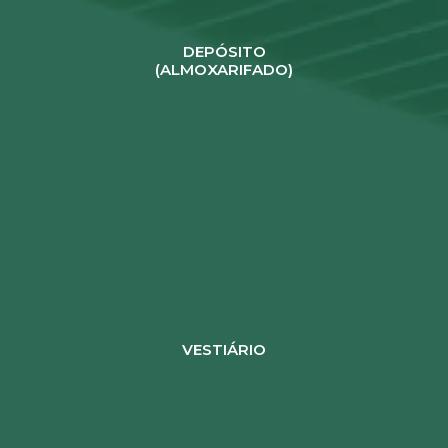
DEPÓSITO
(ALMOXARIFADO)
VESTIÁRIO