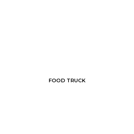
FOOD TRUCK