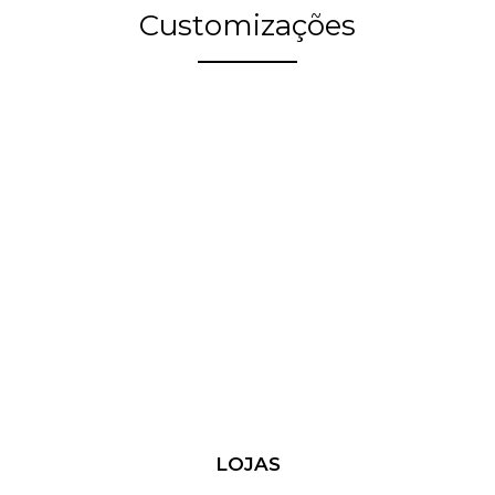
Customizações
LOJAS