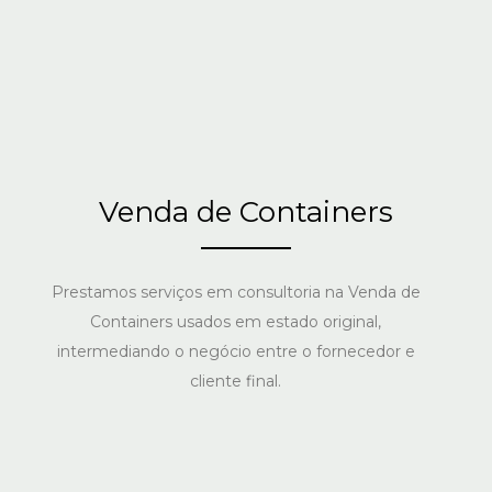
Venda de Containers
Prestamos serviços em consultoria na Venda de
Containers usados em estado original,
intermediando o negócio entre o fornecedor e
cliente final.