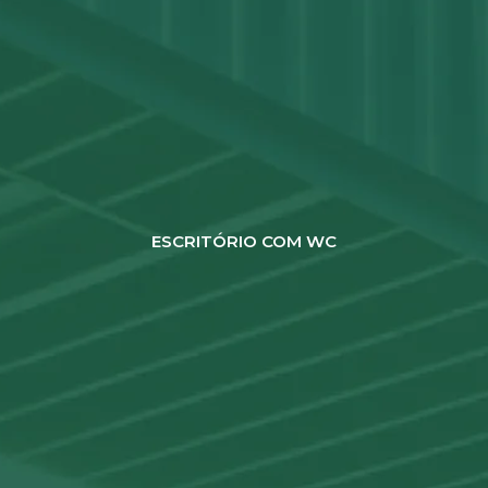
ESCRITÓRIO COM WC