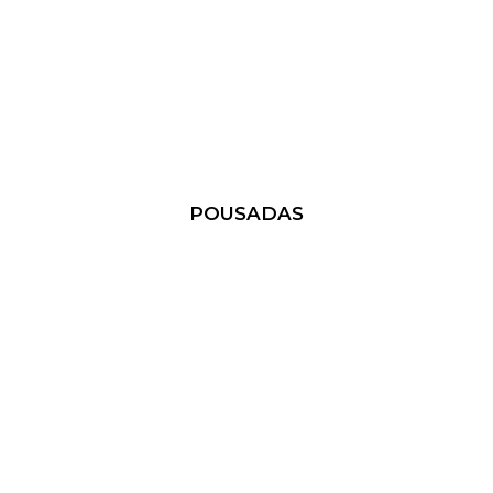
POUSADAS