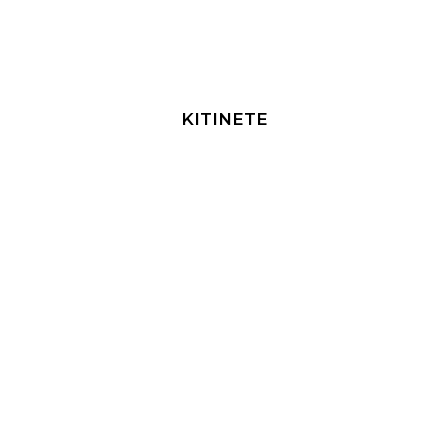
KITINETE