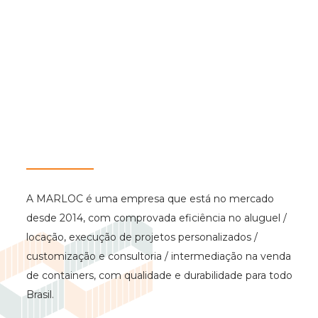
A MARLOC é uma empresa que está no mercado
desde 2014, com comprovada eficiência no aluguel /
locação, execução de projetos personalizados /
customização e consultoria / intermediação na venda
de containers, com qualidade e durabilidade para todo
Brasil.