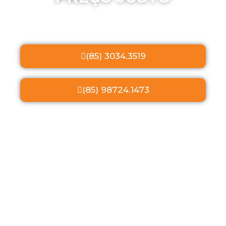
(85) 3034.3519
(85) 98724.1473