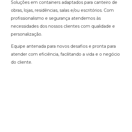
Soluções em containers adaptados para canteiro de
obras, lojas, residências, salas e/ou escritórios. Com
profissionalismo e segurança atendemos às
necessidades dos nossos clientes com qualidade e
personalização.
Equipe antenada para novos desafios e pronta para
atender com eficiência, facilitando a vida e o negócio
do cliente.