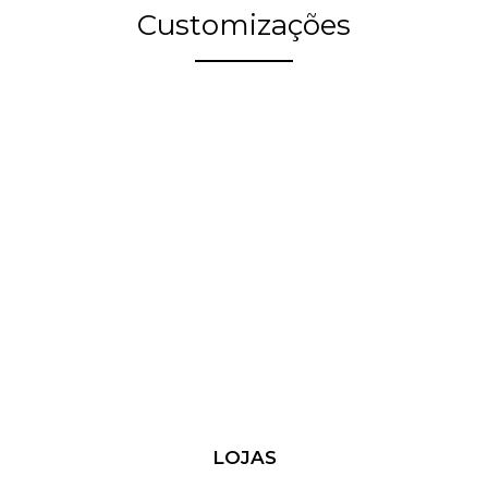
Customizações
LOJAS