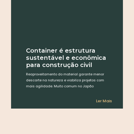
Container é estrutura
sustentável e econômica
para construção civil
Reaproveitamento do material garante menor
descarte na natureza e viabiliza projetos com
mais agilidade. Muito comum no Japão
Ler Mais