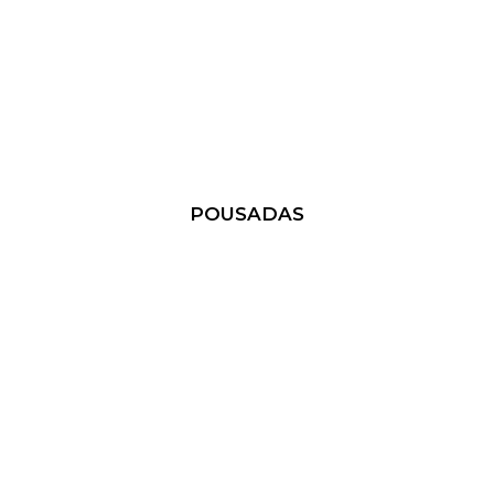
POUSADAS