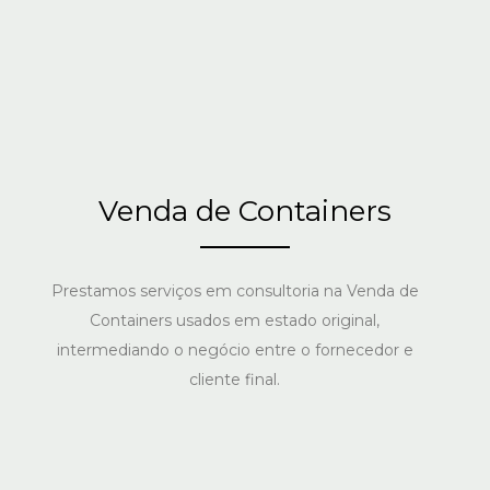
Venda de Containers
Prestamos serviços em consultoria na Venda de
Containers usados em estado original,
intermediando o negócio entre o fornecedor e
cliente final.