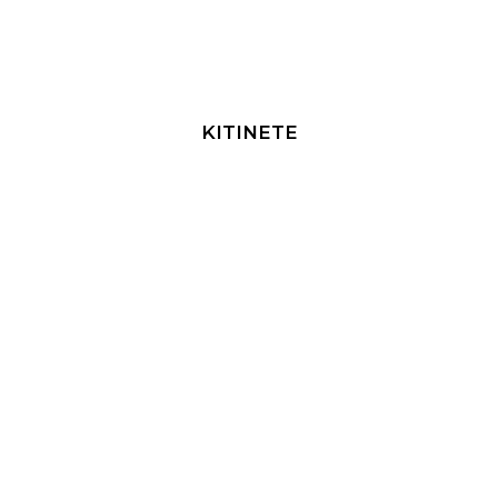
KITINETE