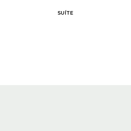
SUÍTE