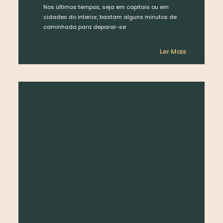
Nos últimos tempos, seja em capitais ou em
cidades do interior, bastam alguns minutos de
caminhada para deparar-se
Ler Mais