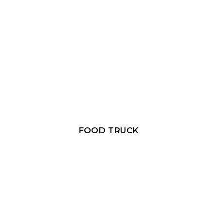
FOOD TRUCK