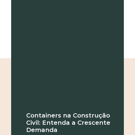
Containers na Construção
Civil: Entenda a Crescente
Demanda