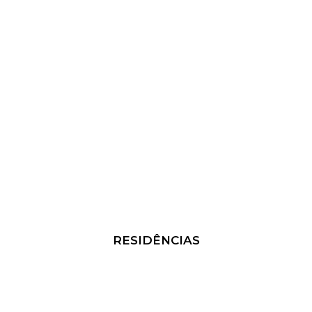
RESIDÊNCIAS