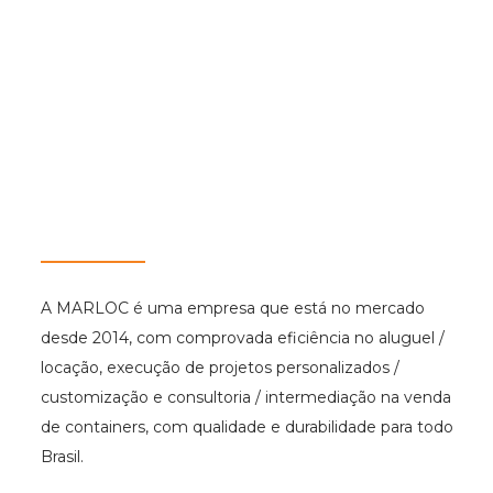
A MARLOC é uma empresa que está no mercado
desde 2014, com comprovada eficiência no aluguel /
locação, execução de projetos personalizados /
customização e consultoria / intermediação na venda
de containers, com qualidade e durabilidade para todo
Brasil.