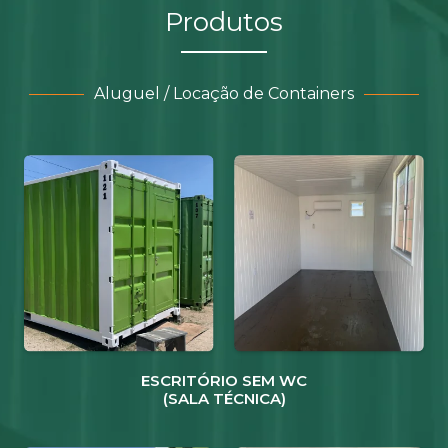
Produtos
Aluguel / Locação de Containers
ESCRITÓRIO SEM WC
(SALA TÉCNICA)