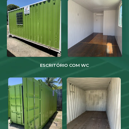
ESCRITÓRIO COM WC