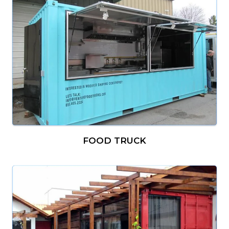
FOOD TRUCK