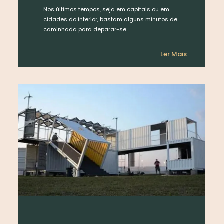
Nos últimos tempos, seja em capitais ou em
cidades do interior, bastam alguns minutos de
caminhada para deparar-se
Ler Mais