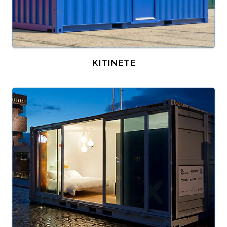
KITINETE