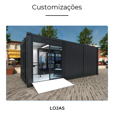
Customizações
LOJAS