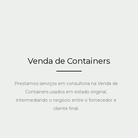
Venda de Containers
Prestamos serviços em consultoria na Venda de
Containers usados em estado original,
intermediando o negócio entre o fornecedor e
cliente final.