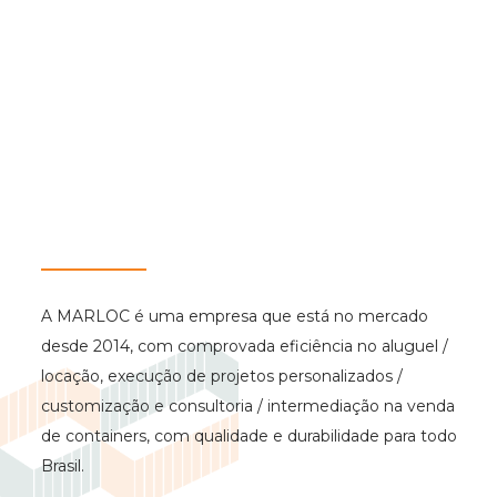
A MARLOC é uma empresa que está no mercado
desde 2014, com comprovada eficiência no aluguel /
locação, execução de projetos personalizados /
customização e consultoria / intermediação na venda
de containers, com qualidade e durabilidade para todo
Brasil.