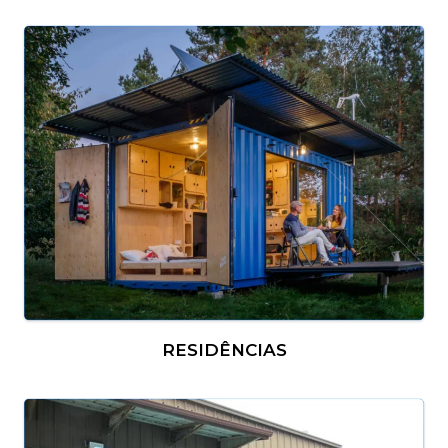
RESIDÊNCIAS