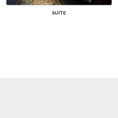
SUÍTE