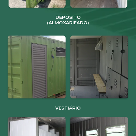
DEPÓSITO
(ALMOXARIFADO)
VESTIÁRIO