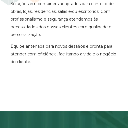
Soluções em containers adaptados para canteiro de
obras, lojas, residências, salas e/ou escritórios. Com
profissionalismo e segurança atendemos às
necessidades dos nossos clientes com qualidade e
personalização.
Equipe antenada para novos desafios e pronta para
atender com eficiência, facilitando a vida e o negócio
do cliente.