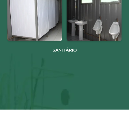
SANITÁRIO