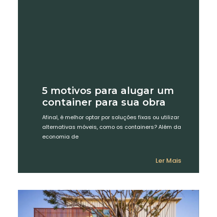
5 motivos para alugar um
container para sua obra
Afinal, é melhor optar por soluções fixas ou utilizar
alternativas móveis, como os containers? Além da
economia de
Ler Mais