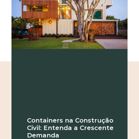
Containers na Construção
Civil: Entenda a Crescente
Demanda