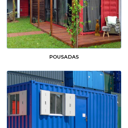
POUSADAS