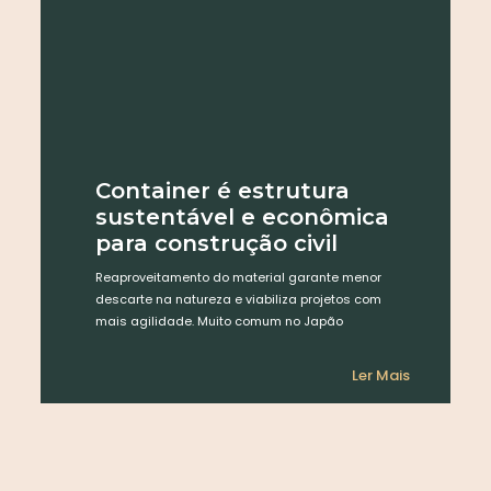
Container é estrutura
sustentável e econômica
para construção civil
Reaproveitamento do material garante menor
descarte na natureza e viabiliza projetos com
mais agilidade. Muito comum no Japão
Ler Mais